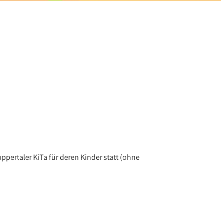
uppertaler KiTa für deren Kinder statt (ohne