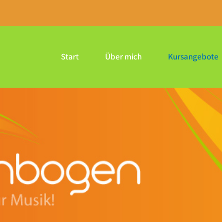
m
Start
Über mich
Kursangebote