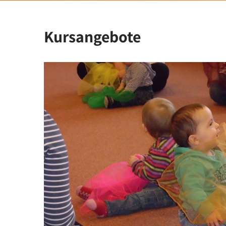
Kursangebote