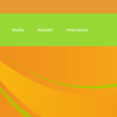
Media
Kontakt
Impressum