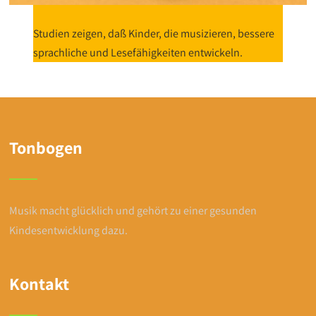
Studien zeigen, daß Kinder, die musizieren, bessere
sprachliche und Lesefähigkeiten entwickeln.
Tonbogen
Musik macht glücklich und gehört zu einer gesunden
Kindesentwicklung dazu.
Kontakt